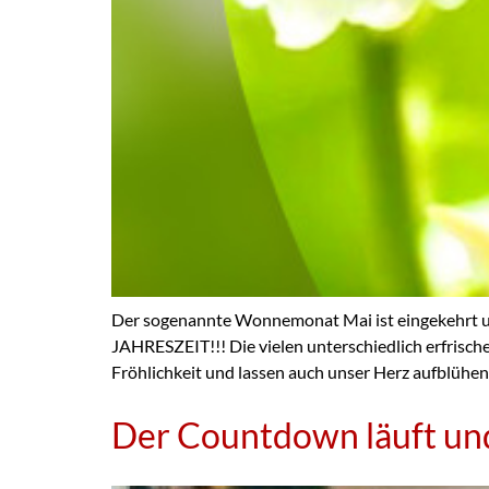
Der sogenannte Wonnemonat Mai ist eingekehrt u
JAHRESZEIT!!! Die vielen unterschiedlich erfrische
Fröhlichkeit und lassen auch unser Herz aufblühe
Der Countdown läuft und