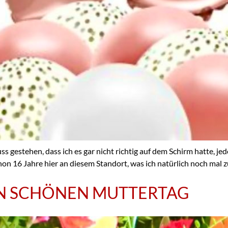
uss gestehen, dass ich es gar nicht richtig auf dem Schirm hatte, je
 schon 16 Jahre hier an diesem Standort, was ich natürlich noch ma
EN SCHÖNEN MUTTERTAG