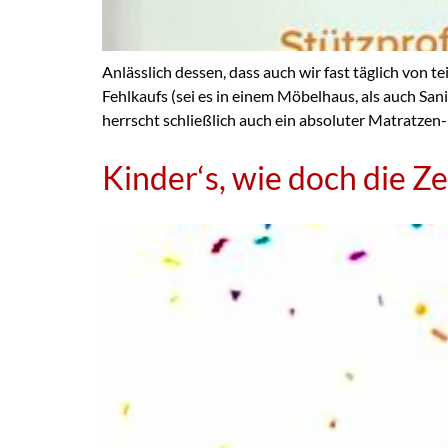
Anlässlich dessen, dass auch wir fast täglich von 
Fehlkaufs (sei es in einem Möbelhaus, als auch S
herrscht schließlich auch ein absoluter Matratzen
Kinder‘s, wie doch die Zei