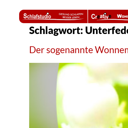
Schlagwort:
Unterfed
Der sogenannte Wonnemo