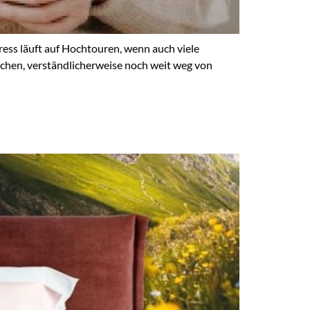
ess läuft auf Hochtouren, wenn auch viele
chen, verständlicherweise noch weit weg von