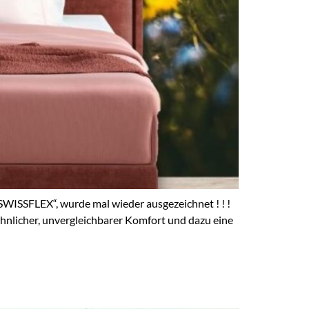
ISSFLEX“, wurde mal wieder ausgezeichnet ! ! !
hnlicher, unvergleichbarer Komfort und dazu eine