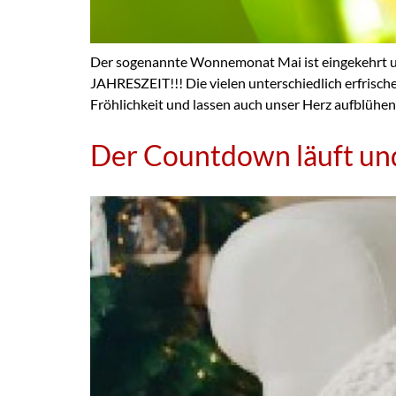
Der sogenannte Wonnemonat Mai ist eingekehrt u
JAHRESZEIT!!! Die vielen unterschiedlich erfrische
Fröhlichkeit und lassen auch unser Herz aufblühe
Der Countdown läuft und