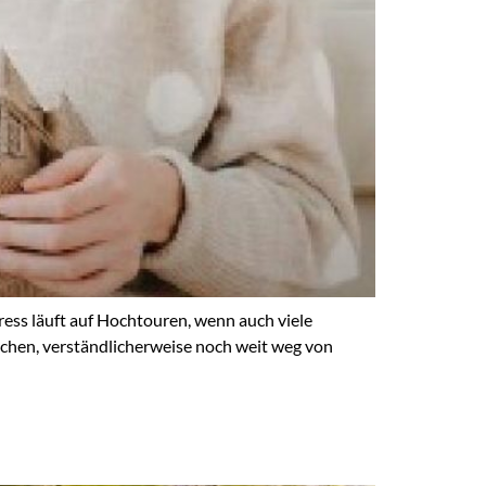
ess läuft auf Hochtouren, wenn auch viele
chen, verständlicherweise noch weit weg von