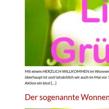
Mit einem HERZLICH WILLKOMMEN im Wonnemonat
überhaupt ist und tatsächlich wir auch im Mai vor
Aktion ein bissl […]
Der sogenannte Wonnemo