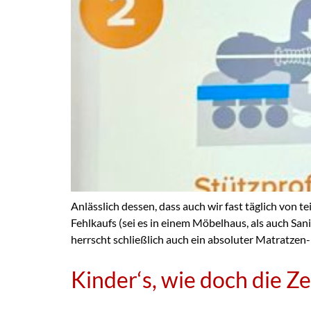
Anlässlich dessen, dass auch wir fast täglich von 
Fehlkaufs (sei es in einem Möbelhaus, als auch S
herrscht schließlich auch ein absoluter Matratzen
Kinder‘s, wie doch die Zei