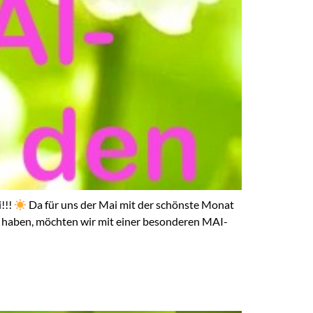
!!!
Da für uns der Mai mit der schönste Monat
et haben, möchten wir mit einer besonderen MAI-