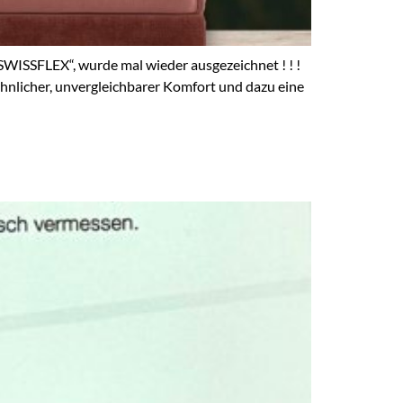
ISSFLEX“, wurde mal wieder ausgezeichnet ! ! !
hnlicher, unvergleichbarer Komfort und dazu eine