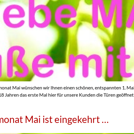
 Mai wünschen wir Ihnen einen schönen, entspannten 1. Mai
 18 Jahren das erste Mal hier für unsere Kunden die Türen geöffn
nat Mai ist eingekehrt …