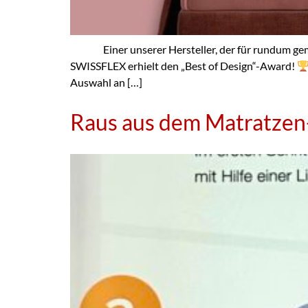
Einer unserer Hersteller, der für rundum gemütl
SWISSFLEX erhielt den „Best of Design“-Award!
Auswahl an […]
Raus aus dem Matratzen-