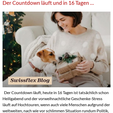
Der Countdown läuft und in 16 Tagen …
Der Countdown läuft, heute in 16 Tagen ist tatsächlich schon
Heiligabend und der vorweihnachtliche Geschenke-Stress
läuft auf Hochtouren, wenn auch viele Menschen aufgrund der
weltweiten, nach wie vor schlimmen Situation rundum Politik,