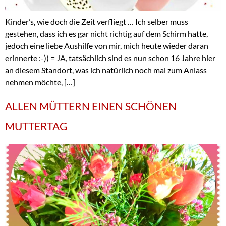
Kinder’s, wie doch die Zeit verfliegt … Ich selber muss
gestehen, dass ich es gar nicht richtig auf dem Schirm hatte,
jedoch eine liebe Aushilfe von mir, mich heute wieder daran
erinnerte :-)) = JA, tatsächlich sind es nun schon 16 Jahre hier
an diesem Standort, was ich natürlich noch mal zum Anlass
nehmen möchte, […]
ALLEN MÜTTERN EINEN SCHÖNEN
MUTTERTAG