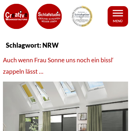
MENÜ
Schlagwort:
NRW
Auch wenn Frau Sonne uns noch ein bissl‘
zappeln lässt …