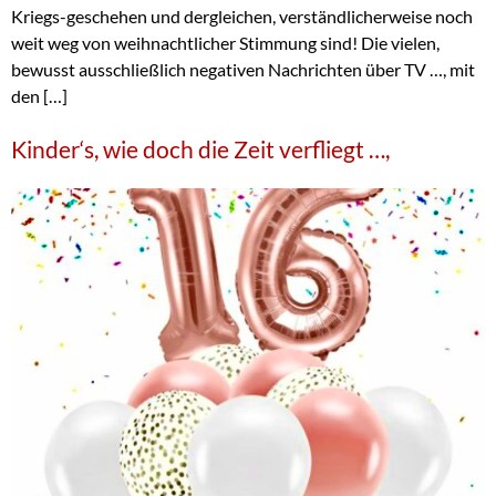
Kriegs-geschehen und dergleichen, verständlicherweise noch
weit weg von weihnachtlicher Stimmung sind! Die vielen,
bewusst ausschließlich negativen Nachrichten über TV …, mit
den […]
Kinder‘s, wie doch die Zeit verfliegt …,