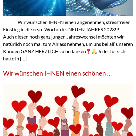
Wir wünschen IHNEN einen angenehmen, stressfreien
Einstieg in die erste Woche des NEUEN JAHRES 2023!!!
Auch diesen noch ganz jungen Jahreswechsel möchten wir
natürlich noch mal zum Anlass nehmen, um uns bei all’ unseren
Kunden GANZ HERZLICH zu bedanken
Jeder für sich
hatte in […]
Wir wünschen IHNEN einen schönen …