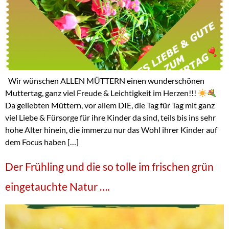
Wir wünschen ALLEN MÜTTERN einen wunderschönen
Muttertag, ganz viel Freude & Leichtigkeit im Herzen!!!
Da geliebten Müttern, vor allem DIE, die Tag für Tag mit ganz
viel Liebe & Fürsorge für ihre Kinder da sind, teils bis ins sehr
hohe Alter hinein, die immerzu nur das Wohl ihrer Kinder auf
dem Focus haben […]
Der Frühling und die so tolle im frischen grün
eingetauchte Natur ….