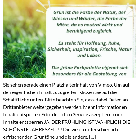
Sie sehen gerade einen Platzhalterinhalt von Vimeo. Um auf
den eigentlichen Inhalt zuzugreifen, klicken Sie auf die
Schaltfläche unten. Bitte beachten Sie, dass dabei Daten an
Drittanbieter weitergegeben werden. Mehr Informationen
Inhalt entsperren Erforderlichen Service akzeptieren und
Inhalte entsperren JA, DER FRÜHLING IST WAHRLICH DIE
SCHÖNSTE JAHRESZEIT!!! Die vielen unterschiedlich
erfrischenden Grüntöne und die andere, […]