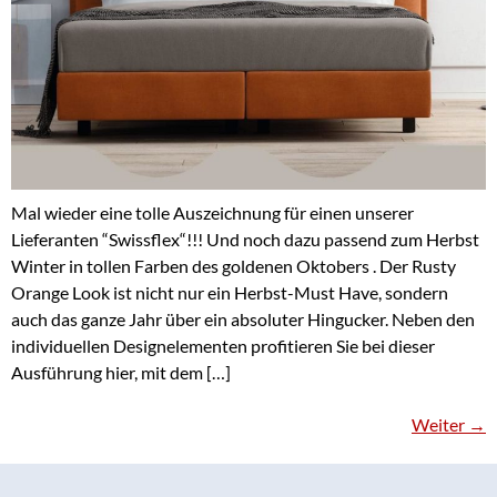
Mal wieder eine tolle Auszeichnung für einen unserer
Lieferanten “Swissflex“!!! Und noch dazu passend zum Herbst
Winter in tollen Farben des goldenen Oktobers . Der Rusty
Orange Look ist nicht nur ein Herbst-Must Have, sondern
auch das ganze Jahr über ein absoluter Hingucker. Neben den
individuellen Designelementen profitieren Sie bei dieser
Ausführung hier, mit dem […]
Weiter
→