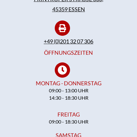
45359 ESSEN
+49 (0)201 32 07 306
ÖFFNUNGSZEITEN
MONTAG - DONNERSTAG
09:00 - 13:00 UHR
14:30 - 18:30 UHR
FREITAG
09:00 - 18:30 UHR
SAMSTAG