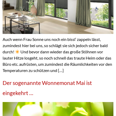
Auch wenn Frau Sonne uns noch ein bissl‘ zappeln lässt,
zumindest hier bei uns, so schlägt sie sich jedoch sicher bald
durch!
Und bevor dann wieder das große Stöhnen vor
lauter Hitze losgeht, so noch schnell das traute Heim oder das
Büro etc. aufrüsten, um zumindest die Räumlichkeiten vor den
Temperaturen zu schützen und […]
Der sogenannte Wonnemonat Mai ist
eingekehrt …