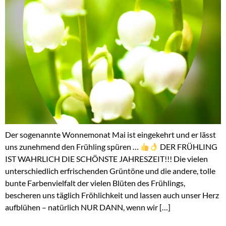
Der sogenannte Wonnemonat Mai ist eingekehrt und er lässt
uns zunehmend den Frühling spüren …
DER FRÜHLING
IST WAHRLICH DIE SCHÖNSTE JAHRESZEIT!!! Die vielen
unterschiedlich erfrischenden Grüntöne und die andere, tolle
bunte Farbenvielfalt der vielen Blüten des Frühlings,
bescheren uns täglich Fröhlichkeit und lassen auch unser Herz
aufblühen – natürlich NUR DANN, wenn wir […]