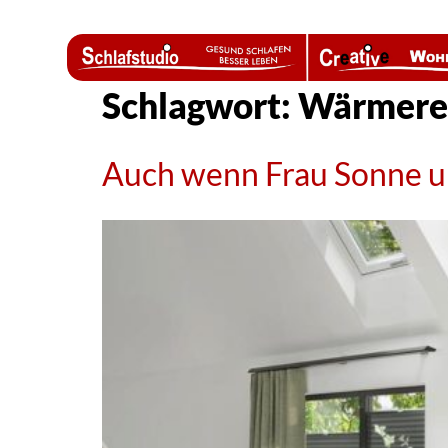
Schlagwort:
Wärmereg
Auch wenn Frau Sonne uns