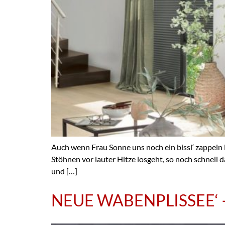
Auch wenn Frau Sonne uns noch ein bissl‘ zappeln lä
Stöhnen vor lauter Hitze losgeht, so noch schnell
und […]
NEUE WABENPLISSEE‘ – 