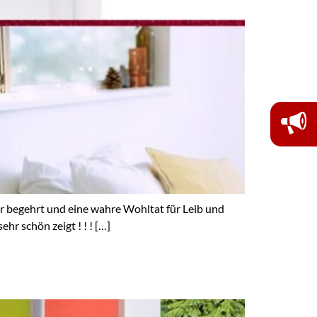
 begehrt und eine wahre Wohltat für Leib und
r schön zeigt ! ! ! […]