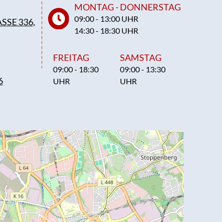
MONTAG - DONNERSTAG
09:00 - 13:00 UHR
SSE 336,
14:30 - 18:30 UHR
FREITAG
SAMSTAG
09:00 - 18:30
09:00 - 13:30
6
UHR
UHR