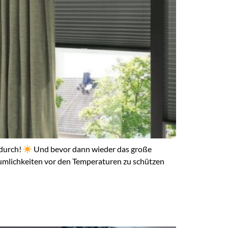
 durch!
Und bevor dann wieder das große
Räumlichkeiten vor den Temperaturen zu schützen