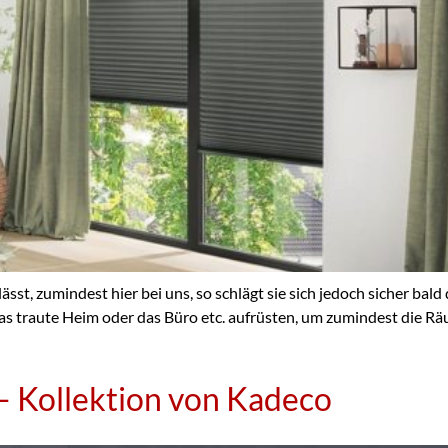
sst, zumindest hier bei uns, so schlägt sie sich jedoch sicher bald
 das traute Heim oder das Büro etc. aufrüsten, um zumindest die 
Kollektion von Kadeco