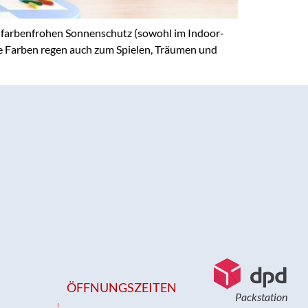
d farbenfrohen Sonnenschutz (sowohl im Indoor-
he Farben regen auch zum Spielen, Träumen und
ÖFFNUNGSZEITEN
Packstation