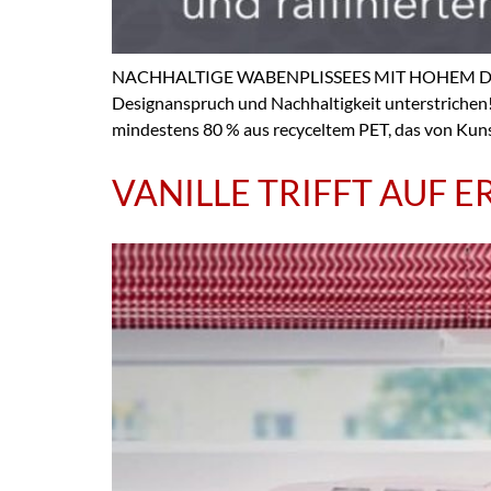
NACHHALTIGE WABENPLISSEES MIT HOHEM
Designanspruch und Nachhaltigkeit unterstrichen!
mindestens 80 % aus recyceltem PET, das von Kun
VANILLE TRIFFT AUF ER