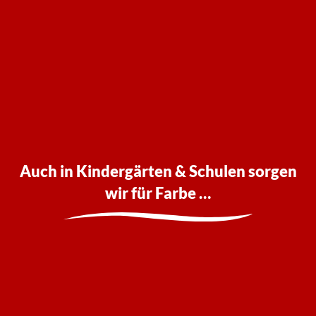
Auch in Kindergärten & Schulen sorgen
wir für Farbe …