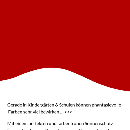
Gerade in Kindergärten & Schulen können phantasievolle
Farben sehr viel bewirken … >>>
Mit einem perfekten und farbenfrohen Sonnenschutz