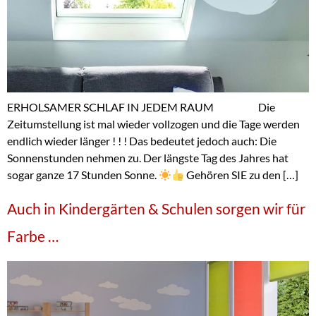
ERHOLSAMER SCHLAF IN JEDEM RAUM Die
Zeitumstellung ist mal wieder vollzogen und die Tage werden
endlich wieder länger ! ! ! Das bedeutet jedoch auch: Die
Sonnenstunden nehmen zu. Der längste Tag des Jahres hat
sogar ganze 17 Stunden Sonne.
Gehören SIE zu den […]
Auch in Kindergärten & Schulen sorgen wir für
Farbe …