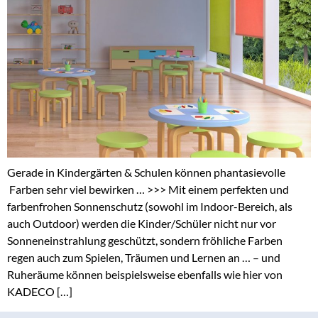
Gerade in Kindergärten & Schulen können phantasievolle
Farben sehr viel bewirken … >>> Mit einem perfekten und
farbenfrohen Sonnenschutz (sowohl im Indoor-Bereich, als
auch Outdoor) werden die Kinder/Schüler nicht nur vor
Sonneneinstrahlung geschützt, sondern fröhliche Farben
regen auch zum Spielen, Träumen und Lernen an … – und
Ruheräume können beispielsweise ebenfalls wie hier von
KADECO […]