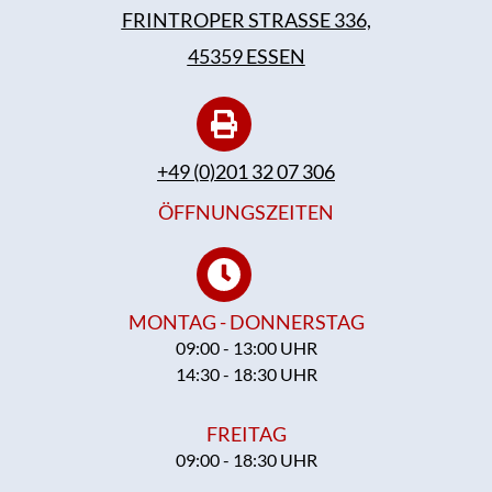
FRINTROPER STRASSE 336,
45359 ESSEN
+49 (0)201 32 07 306
ÖFFNUNGSZEITEN
MONTAG - DONNERSTAG
09:00 - 13:00 UHR
14:30 - 18:30 UHR
FREITAG
09:00 - 18:30 UHR