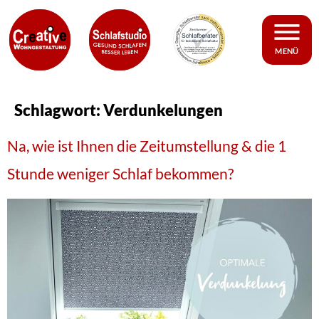
MENÜ
Schlagwort:
Verdunkelungen
Na, wie ist Ihnen die Zeitumstellung & die 1
Stunde weniger Schlaf bekommen?