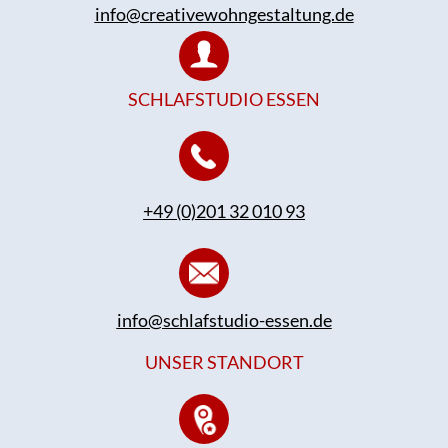
info@creativewohngestaltung.de
SCHLAFSTUDIO ESSEN
+49 (0)201 32 010 93
info@schlafstudio-essen.de
UNSER STANDORT