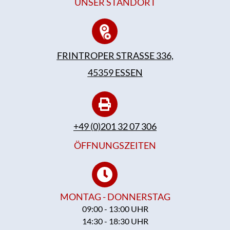
UNSER STANDORT
FRINTROPER STRASSE 336,
45359 ESSEN
+49 (0)201 32 07 306
ÖFFNUNGSZEITEN
MONTAG - DONNERSTAG
09:00 - 13:00 UHR
14:30 - 18:30 UHR