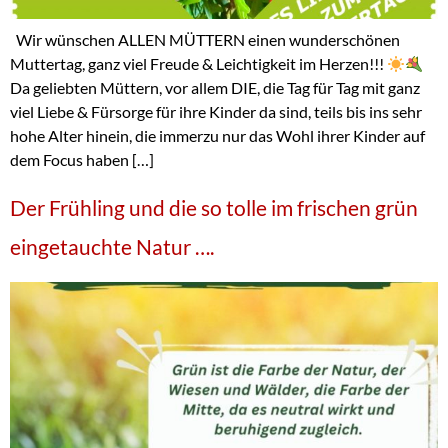
Wir wünschen ALLEN MÜTTERN einen wunderschönen
Muttertag, ganz viel Freude & Leichtigkeit im Herzen!!!
Da geliebten Müttern, vor allem DIE, die Tag für Tag mit ganz
viel Liebe & Fürsorge für ihre Kinder da sind, teils bis ins sehr
hohe Alter hinein, die immerzu nur das Wohl ihrer Kinder auf
dem Focus haben […]
Der Frühling und die so tolle im frischen grün
eingetauchte Natur ….