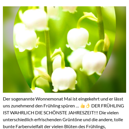
Der sogenannte Wonnemonat Mai ist eingekehrt und er lässt
uns zunehmend den Frühling spüren …
DER FRÜHLING
IST WAHRLICH DIE SCHÖNSTE JAHRESZEIT!!! Die vielen
unterschiedlich erfrischenden Grüntöne und die andere, tolle
bunte Farbenvielfalt der vielen Blüten des Frühlings,