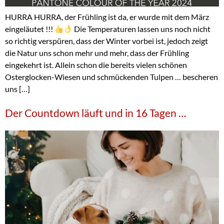
HURRA HURRA, der Frühling ist da, er wurde mit dem März
eingeläutet !!!
Die Temperaturen lassen uns noch nicht
so richtig verspüren, dass der Winter vorbei ist, jedoch zeigt
die Natur uns schon mehr und mehr, dass der Frühling
eingekehrt ist. Allein schon die bereits vielen schönen
Osterglocken-Wiesen und schmückenden Tulpen … bescheren
uns […]
Der Countdown läuft und in 16 Tagen …