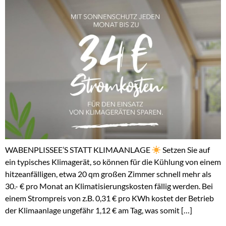
WABENPLISSEE’S STATT KLIMAANLAGE
Setzen Sie auf
ein typisches Klimagerät, so können für die Kühlung von einem
hitzeanfälligen, etwa 20 qm großen Zimmer schnell mehr als
30.- € pro Monat an Klimatisierungskosten fällig werden. Bei
einem Strompreis von z.B. 0,31 € pro KWh kostet der Betrieb
der Klimaanlage ungefähr 1,12 € am Tag, was somit […]