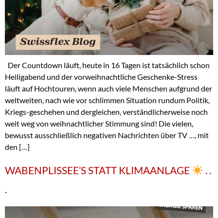
Der Countdown läuft, heute in 16 Tagen ist tatsächlich schon
Heiligabend und der vorweihnachtliche Geschenke-Stress
läuft auf Hochtouren, wenn auch viele Menschen aufgrund der
weltweiten, nach wie vor schlimmen Situation rundum Politik,
Kriegs-geschehen und dergleichen, verständlicherweise noch
weit weg von weihnachtlicher Stimmung sind! Die vielen,
bewusst ausschließlich negativen Nachrichten über TV …, mit
den […]
WABENPLISSEE’S STATT KLIMAANLAGE
. .
.