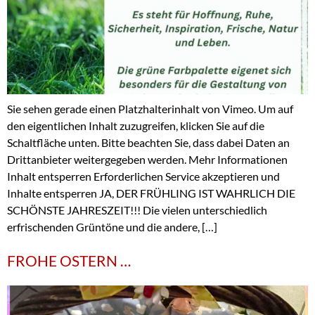
Sie sehen gerade einen Platzhalterinhalt von Vimeo. Um auf
den eigentlichen Inhalt zuzugreifen, klicken Sie auf die
Schaltfläche unten. Bitte beachten Sie, dass dabei Daten an
Drittanbieter weitergegeben werden. Mehr Informationen
Inhalt entsperren Erforderlichen Service akzeptieren und
Inhalte entsperren JA, DER FRÜHLING IST WAHRLICH DIE
SCHÖNSTE JAHRESZEIT!!! Die vielen unterschiedlich
erfrischenden Grüntöne und die andere, […]
FROHE OSTERN …