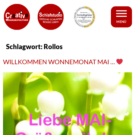
MENÜ
Schlagwort:
Rollos
WILLKOMMEN WONNEMONAT MAI …