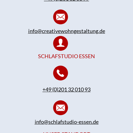
info@creativewohngestaltung.de
SCHLAFSTUDIO ESSEN
+49 (0)201 32 010 93
info@schlafstudio-essen.de