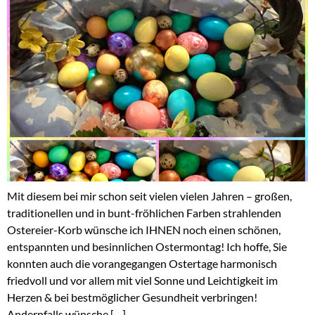
Mit diesem bei mir schon seit vielen vielen Jahren – großen,
traditionellen und in bunt-fröhlichen Farben strahlenden
Ostereier-Korb wünsche ich IHNEN noch einen schönen,
entspannten und besinnlichen Ostermontag! Ich hoffe, Sie
konnten auch die vorangegangen Ostertage harmonisch
friedvoll und vor allem mit viel Sonne und Leichtigkeit im
Herzen & bei bestmöglicher Gesundheit verbringen!
Andernfalls wünsche […]