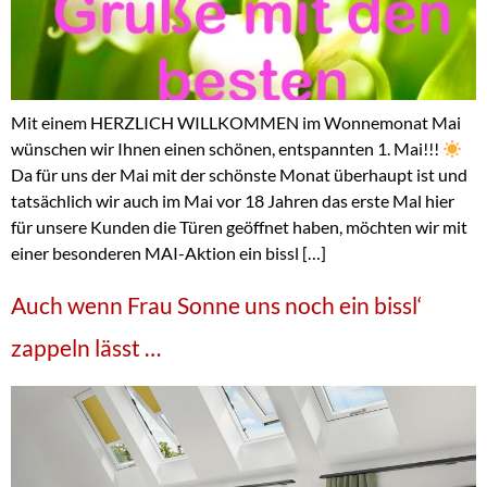
Mit einem HERZLICH WILLKOMMEN im Wonnemonat Mai
wünschen wir Ihnen einen schönen, entspannten 1. Mai!!!
Da für uns der Mai mit der schönste Monat überhaupt ist und
tatsächlich wir auch im Mai vor 18 Jahren das erste Mal hier
für unsere Kunden die Türen geöffnet haben, möchten wir mit
einer besonderen MAI-Aktion ein bissl […]
Auch wenn Frau Sonne uns noch ein bissl‘
zappeln lässt …