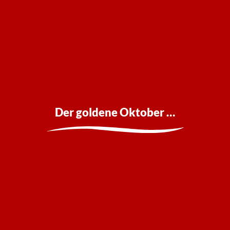
Der goldene Oktober …