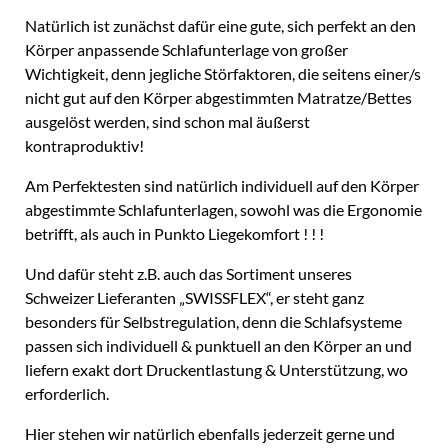
Natürlich ist zunächst dafür eine gute, sich perfekt an den
Körper anpassende Schlafunterlage von großer
Wichtigkeit, denn jegliche Störfaktoren, die seitens einer/s
nicht gut auf den Körper abgestimmten Matratze/Bettes
ausgelöst werden, sind schon mal äußerst
kontraproduktiv!
Am Perfektesten sind natürlich individuell auf den Körper
abgestimmte Schlafunterlagen, sowohl was die Ergonomie
betrifft, als auch in Punkto Liegekomfort ! ! !
Und dafür steht z.B. auch das Sortiment unseres
Schweizer Lieferanten „SWISSFLEX“, er steht ganz
besonders für Selbstregulation, denn die Schlafsysteme
passen sich individuell & punktuell an den Körper an und
liefern exakt dort Druckentlastung & Unterstützung, wo
erforderlich.
Hier stehen wir natürlich ebenfalls jederzeit gerne und