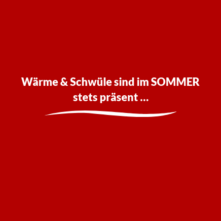
Wärme & Schwüle sind im SOMMER
stets präsent …