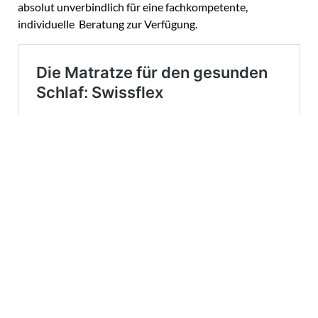
absolut unverbindlich für eine fachkompetente,
individuelle Beratung zur Verfügung.