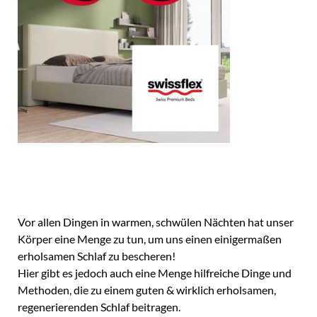
Vor allen Dingen in warmen, schwülen Nächten hat unser
Körper eine Menge zu tun, um uns einen einigermaßen
erholsamen Schlaf zu bescheren!
Hier gibt es jedoch auch eine Menge hilfreiche Dinge und
Methoden, die zu einem guten & wirklich erholsamen,
regenerierenden Schlaf beitragen.