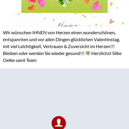
Wir wünschen IHNEN von Herzen einen wunderschönen,
entspannten und vor allen Dingen glücklichen Valentinstag,
mit viel Leichtigkeit, Vertrauen & Zuversicht im Herzen!!!
Bleiben oder werden Sie wieder gesund!!!
Herzlichst Silke
Oelke samt Team