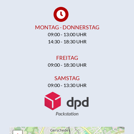
MONTAG - DONNERSTAG
09:00 - 13:00 UHR
14:30 - 18:30 UHR
FREITAG
09:00 - 18:30 UHR
SAMSTAG
09:00 - 13:30 UHR
Packstation