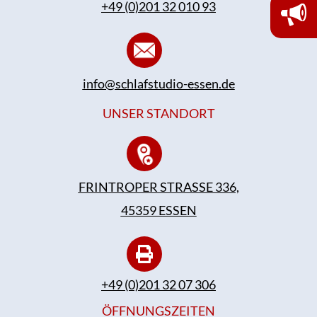
+49 (0)201 32 010 93
info@schlafstudio-essen.de
UNSER STANDORT
FRINTROPER STRASSE 336,
45359 ESSEN
+49 (0)201 32 07 306
ÖFFNUNGSZEITEN