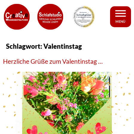
MENÜ
Schlagwort:
Valentinstag
Herzliche Grüße zum Valentinstag …