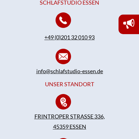
SCHLAFSTUDIO ESSEN
+49 (0)201 32 010 93
info@schlafstudio-essen.de
UNSER STANDORT
FRINTROPER STRASSE 336,
45359 ESSEN