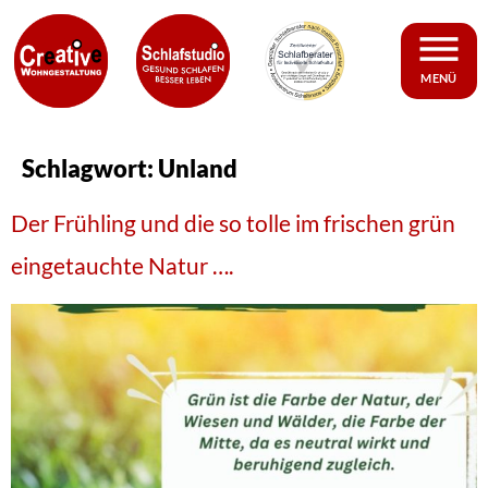
MENÜ
Schlagwort:
Unland
Der Frühling und die so tolle im frischen grün
eingetauchte Natur ….