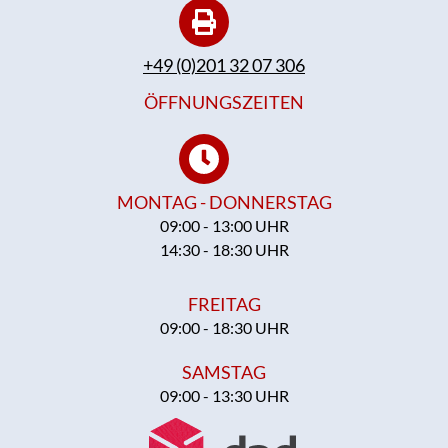
+49 (0)201 32 07 306
ÖFFNUNGSZEITEN
MONTAG - DONNERSTAG
09:00 - 13:00 UHR
14:30 - 18:30 UHR
FREITAG
09:00 - 18:30 UHR
SAMSTAG
09:00 - 13:30 UHR