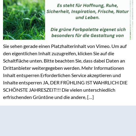
Sie sehen gerade einen Platzhalterinhalt von Vimeo. Um auf
den eigentlichen Inhalt zuzugreifen, klicken Sie auf die
Schaltfläche unten. Bitte beachten Sie, dass dabei Daten an
Drittanbieter weitergegeben werden. Mehr Informationen
Inhalt entsperren Erforderlichen Service akzeptieren und
Inhalte entsperren JA, DER FRÜHLING IST WAHRLICH DIE
SCHÖNSTE JAHRESZEIT!!! Die vielen unterschiedlich
erfrischenden Grüntöne und die andere, […]