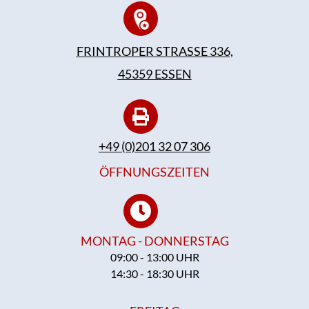
FRINTROPER STRASSE 336,
45359 ESSEN
+49 (0)201 32 07 306
ÖFFNUNGSZEITEN
MONTAG - DONNERSTAG
09:00 - 13:00 UHR
14:30 - 18:30 UHR