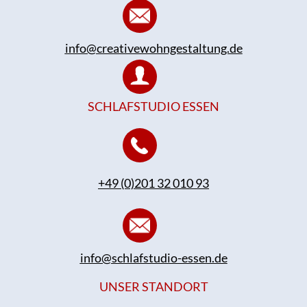
info@creativewohngestaltung.de
SCHLAFSTUDIO ESSEN
+49 (0)201 32 010 93
info@schlafstudio-essen.de
UNSER STANDORT