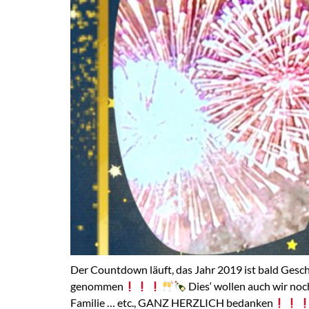
Der Countdown läuft, das Jahr 2019 ist bald G
genommen
Dies‘ wollen auch wir no
Familie … etc., GANZ HERZLICH bedanken