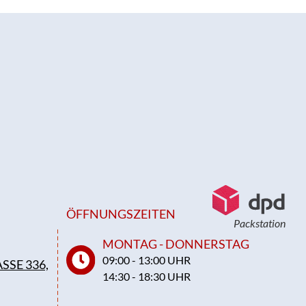
ÖFFNUNGSZEITEN
Packstation
MONTAG - DONNERSTAG
09:00 - 13:00 UHR
SSE 336,
14:30 - 18:30 UHR