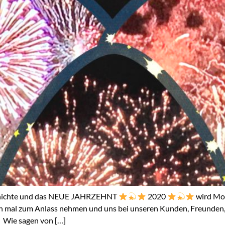
eschichte und das NEUE JAHRZEHNT
2020
wird Mor
ch mal zum Anlass nehmen und uns bei unseren Kunden, Freunden,
Wie sagen von […]