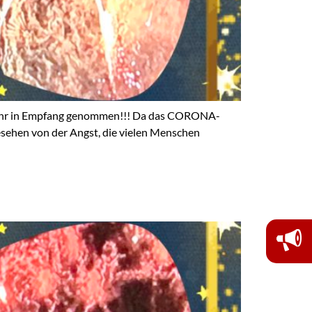
Uhr in Empfang genommen!!! Da das CORONA-
esehen von der Angst, die vielen Menschen