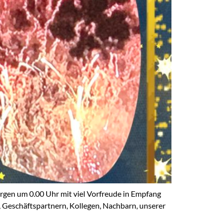
gen um 0.00 Uhr mit viel Vorfreude in Empfang
 Geschäftspartnern, Kollegen, Nachbarn, unserer