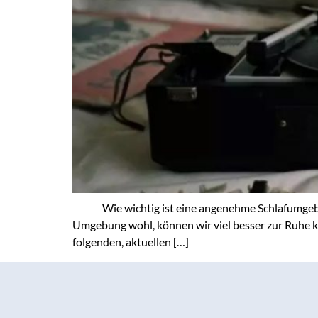
Wie wichtig ist eine angenehme Schlafumgebun
Umgebung wohl, können wir viel besser zur Ruhe k
folgenden, aktuellen […]