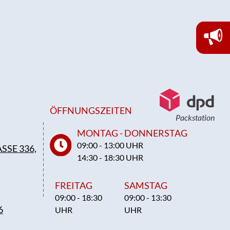
ÖFFNUNGSZEITEN
Packstation
MONTAG - DONNERSTAG
09:00 - 13:00 UHR
SSE 336,
14:30 - 18:30 UHR
FREITAG
SAMSTAG
09:00 - 18:30
09:00 - 13:30
6
UHR
UHR