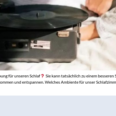
g für unseren Schlaf
Sie kann tatsächlich zu einem besseren S
ommen und entspannen. Welches Ambiente für unser Schlafzimmer 