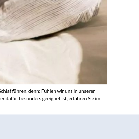
chlaf führen, denn: Fühlen wir uns in unserer
dafür besonders geeignet ist, erfahren Sie im