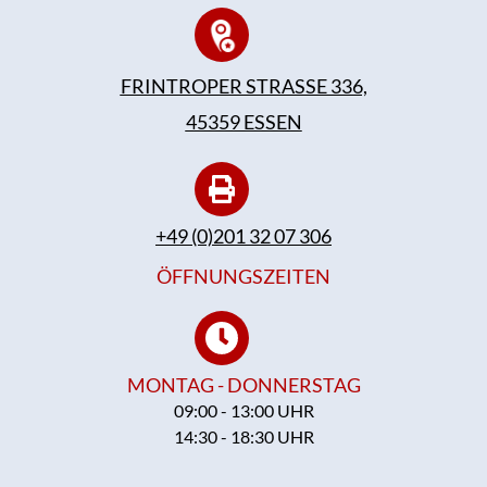
FRINTROPER STRASSE 336,
45359 ESSEN
+49 (0)201 32 07 306
ÖFFNUNGSZEITEN
MONTAG - DONNERSTAG
09:00 - 13:00 UHR
14:30 - 18:30 UHR