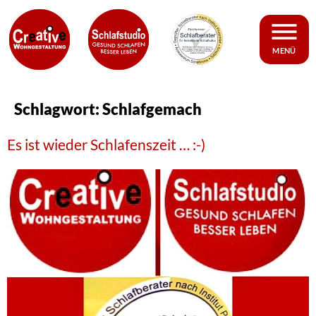
MENÜ
Schlagwort:
Schlafgemach
Es ist wieder Schlafenszeit … :-)