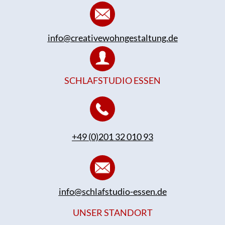
info@creativewohngestaltung.de
SCHLAFSTUDIO ESSEN
+49 (0)201 32 010 93
info@schlafstudio-essen.de
UNSER STANDORT