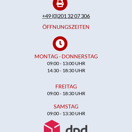
+49 (0)201 32 07 306
ÖFFNUNGSZEITEN
MONTAG - DONNERSTAG
09:00 - 13:00 UHR
14:30 - 18:30 UHR
FREITAG
09:00 - 18:30 UHR
SAMSTAG
09:00 - 13:30 UHR