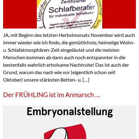
JA, mit Beginn des letzten Herbstmonats November wird auch
immer wieder wie ich finde, die gemütlichste, heimelige Wohn-
u. Schlafatmosphären-Zeit eingeläutet und die meisten
Menschen kommen ab dann auch noch entspannter in die
bestenfalls wahrlich erholsame Nachtruhe! Das ist auch der
Grund, warum das nach wie vor (eigentlich schon seit
Oktober) unsere stärksten Betten- u. […]
Der FRÜHLING ist im Anmarsch …