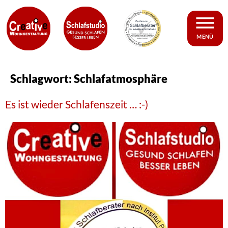
MENÜ
Schlagwort:
Schlafatmosphäre
Es ist wieder Schlafenszeit … :-)