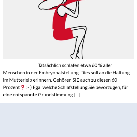
Tatsächlich schlafen etwa 60 % aller
Menschen in der Embryonalstellung. Dies soll an die Haltung
im Mutterleib erinnern. Gehören SIE auch zu diesen 60
Prozent
:- ) Egal welche Schlafstellung Sie bevorzugen, für
eine entspannte Grundstimmung […]