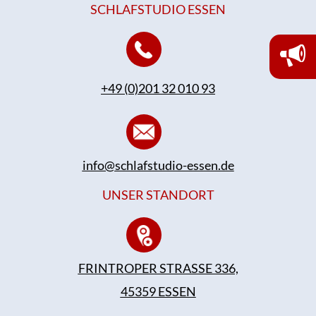
SCHLAFSTUDIO ESSEN
+49 (0)201 32 010 93
info@schlafstudio-essen.de
UNSER STANDORT
FRINTROPER STRASSE 336,
45359 ESSEN