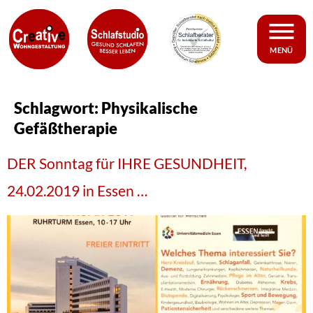
MENÜ
Schlagwort:
Physikalische
Gefäßtherapie
DER Sonntag für IHRE GESUNDHEIT,
24.02.2019 in Essen …