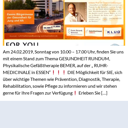
Am 24.02.2019, Sonntag von 10.00 – 17.00 Uhr, finden Sie uns
mit einem Stand zum Thema GESUNDHEIT RUNDUM,
Physikalische Gefäßtherapie BEMER, auf der „ RUHR-
MEDICINALE in ESSEN“
DIE Möglichkeit für SIE, sich
über wichtige Themen wie Prävention, Diagnostik, Therapie,
Rehabilitation, sowie Pflege zu informieren und wir stehen
gerne für Ihre Fragen zur Verfügung
Erleben Sie […]