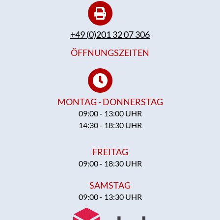
+49 (0)201 32 07 306
ÖFFNUNGSZEITEN
MONTAG - DONNERSTAG
09:00 - 13:00 UHR
14:30 - 18:30 UHR
FREITAG
09:00 - 18:30 UHR
SAMSTAG
09:00 - 13:30 UHR