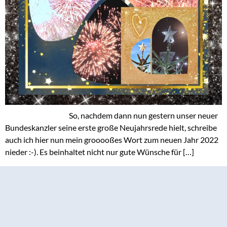
So, nachdem dann nun gestern unser neuer
Bundeskanzler seine erste große Neujahrsrede hielt, schreibe
auch ich hier nun mein grooooßes Wort zum neuen Jahr 2022
nieder :-). Es beinhaltet nicht nur gute Wünsche für […]