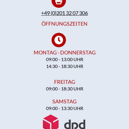
+49 (0)201 32 07 306
ÖFFNUNGSZEITEN
MONTAG - DONNERSTAG
09:00 - 13:00 UHR
14:30 - 18:30 UHR
FREITAG
09:00 - 18:30 UHR
SAMSTAG
09:00 - 13:30 UHR