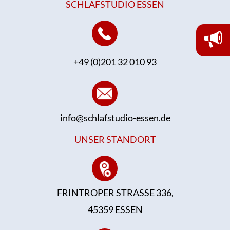
SCHLAFSTUDIO ESSEN
+49 (0)201 32 010 93
info@schlafstudio-essen.de
UNSER STANDORT
FRINTROPER STRASSE 336,
45359 ESSEN