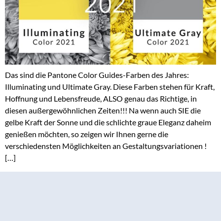
Das sind die Pantone Color Guides-Farben des Jahres:
Illuminating und Ultimate Gray. Diese Farben stehen für Kraft,
Hoffnung und Lebensfreude, ALSO genau das Richtige, in
diesen außergewöhnlichen Zeiten!!! Na wenn auch SIE die
gelbe Kraft der Sonne und die schlichte graue Eleganz daheim
genießen möchten, so zeigen wir Ihnen gerne die
verschiedensten Möglichkeiten an Gestaltungsvariationen !
[…]