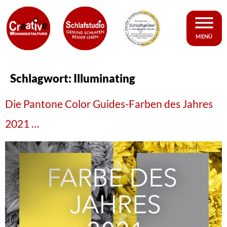
MENÜ
Schlagwort:
Illuminating
Die Pantone Color Guides-Farben des Jahres
2021 …