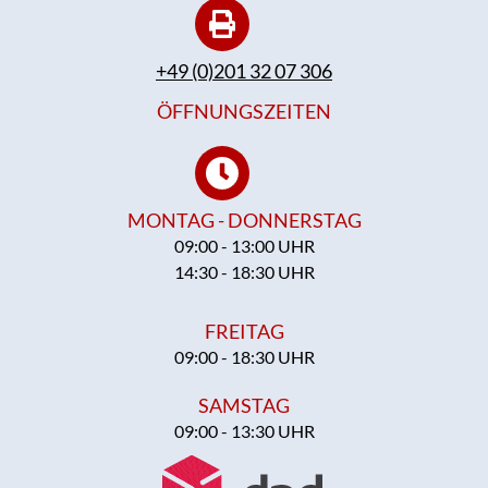
+49 (0)201 32 07 306
ÖFFNUNGSZEITEN
MONTAG - DONNERSTAG
09:00 - 13:00 UHR
14:30 - 18:30 UHR
FREITAG
09:00 - 18:30 UHR
SAMSTAG
09:00 - 13:30 UHR