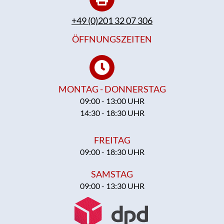
+49 (0)201 32 07 306
ÖFFNUNGSZEITEN
MONTAG - DONNERSTAG
09:00 - 13:00 UHR
14:30 - 18:30 UHR
FREITAG
09:00 - 18:30 UHR
SAMSTAG
09:00 - 13:30 UHR