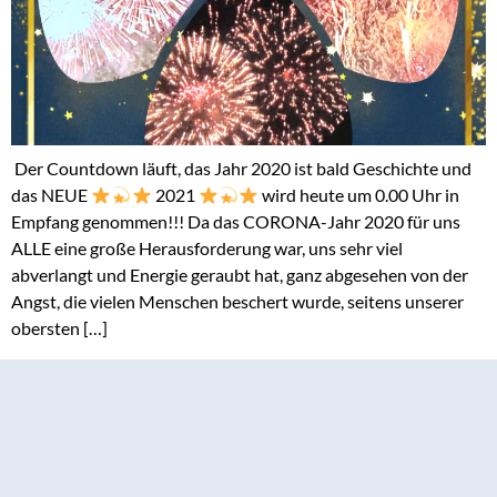
­ Der Countdown läuft, das Jahr 2020 ist bald Geschichte und
das NEUE
2021
wird heute um 0.00 Uhr in
Empfang genommen!!! Da das CORONA-Jahr 2020 für uns
ALLE eine große Herausforderung war, uns sehr viel
abverlangt und Energie geraubt hat, ganz abgesehen von der
Angst, die vielen Menschen beschert wurde, seitens unserer
obersten […]