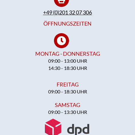
+49 (0)201 32 07 306
ÖFFNUNGSZEITEN
MONTAG - DONNERSTAG
09:00 - 13:00 UHR
14:30 - 18:30 UHR
FREITAG
09:00 - 18:30 UHR
SAMSTAG
09:00 - 13:30 UHR