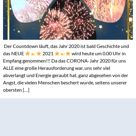
­ Der Countdown läuft, das Jahr 2020 ist bald Geschichte und
das NEUE
2021
wird heute um 0.00 Uhr in
Empfang genommen!!! Da das CORONA-Jahr 2020 für uns
ALLE eine große Herausforderung war, uns sehr viel
abverlangt und Energie geraubt hat, ganz abgesehen von der
Angst, die vielen Menschen beschert wurde, seitens unserer
obersten […]