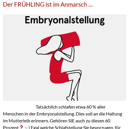
Der FRÜHLING ist im Anmarsch …
Tatsächlich schlafen etwa 60 % aller
Menschen in der Embryonalstellung. Dies soll an die Haltung
im Mutterleib erinnern. Gehören SIE auch zu diesen 60
Prozent
:- ) Egal welche Schlafstellung Sie bevorzugen, für