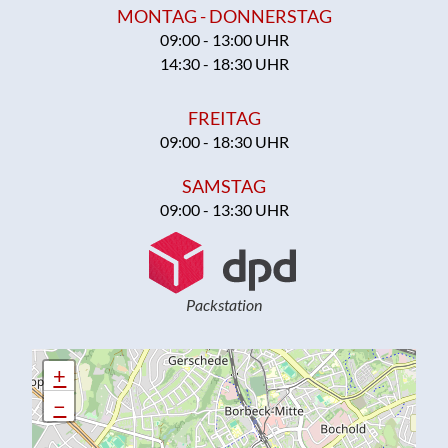
MONTAG - DONNERSTAG
09:00 - 13:00 UHR
14:30 - 18:30 UHR
FREITAG
09:00 - 18:30 UHR
SAMSTAG
09:00 - 13:30 UHR
Packstation
+
+
−
−