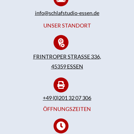
info@schlafstudio-essen.de
UNSER STANDORT
FRINTROPER STRASSE 336,
45359 ESSEN
+49 (0)201 32 07 306
ÖFFNUNGSZEITEN