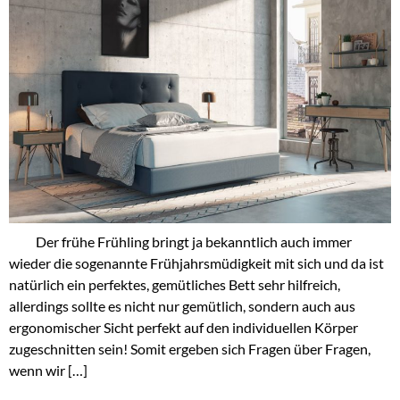
Der frühe Frühling bringt ja bekanntlich auch immer
wieder die sogenannte Frühjahrsmüdigkeit mit sich und da ist
natürlich ein perfektes, gemütliches Bett sehr hilfreich,
allerdings sollte es nicht nur gemütlich, sondern auch aus
ergonomischer Sicht perfekt auf den individuellen Körper
zugeschnitten sein! Somit ergeben sich Fragen über Fragen,
wenn wir […]