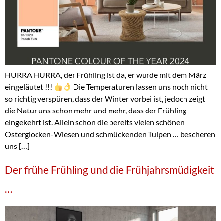
HURRA HURRA, der Frühling ist da, er wurde mit dem März
eingeläutet !!!
Die Temperaturen lassen uns noch nicht
so richtig verspüren, dass der Winter vorbei ist, jedoch zeigt
die Natur uns schon mehr und mehr, dass der Frühling
eingekehrt ist. Allein schon die bereits vielen schönen
Osterglocken-Wiesen und schmückenden Tulpen … bescheren
uns […]
Der frühe Frühling und die Frühjahrsmüdigkeit
…