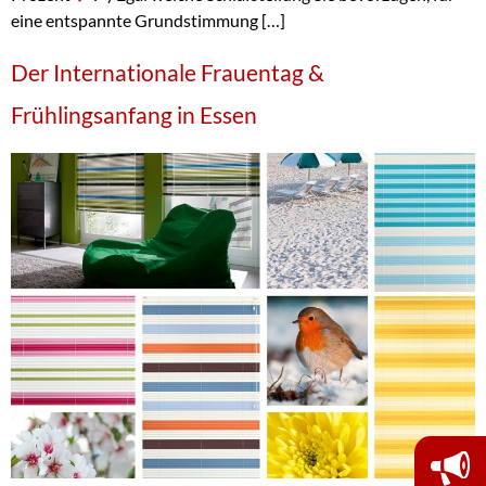
eine entspannte Grundstimmung […]
Der Internationale Frauentag &
Frühlingsanfang in Essen