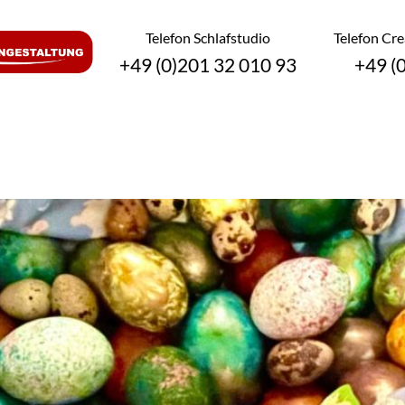
Telefon Schlafstudio
Telefon Cr
+49 (0)201 32 010 93
+49 (