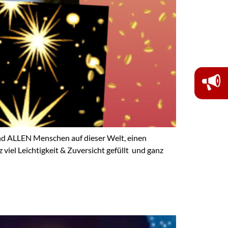
 ALLEN Menschen auf dieser Welt, einen
viel Leichtigkeit & Zuversicht gefüllt und ganz