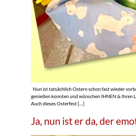
Nun ist tatsächlich Ostern schon fast wieder vorbei
genießen konnten und wünschen IHNEN & Ihren 
Auch dieses Osterfest […]
Ja, nun ist er da, der emo