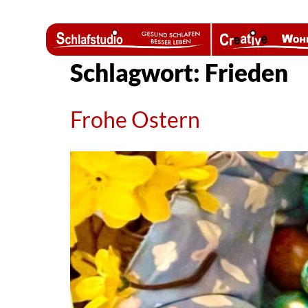
Schlagwort:
Frieden
Frohe Ostern