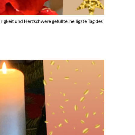
keit und Herzschwere gefüllte, heiligste Tag des