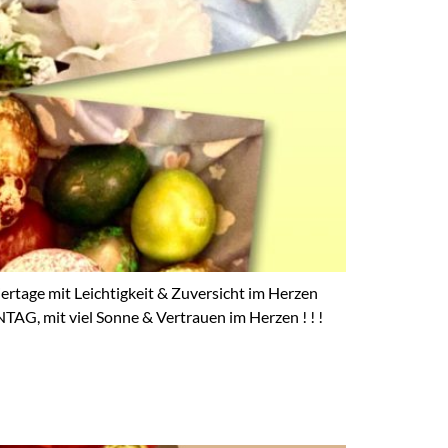
eiertage mit Leichtigkeit & Zuversicht im Herzen
mit viel Sonne & Vertrauen im Herzen ! ! !