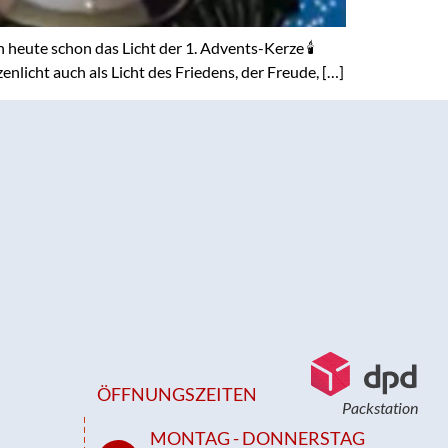
heute schon das Licht der 1. Advents-Kerze 🕯
nlicht auch als Licht des Friedens, der Freude, […]
ÖFFNUNGSZEITEN
Packstation
MONTAG - DONNERSTAG