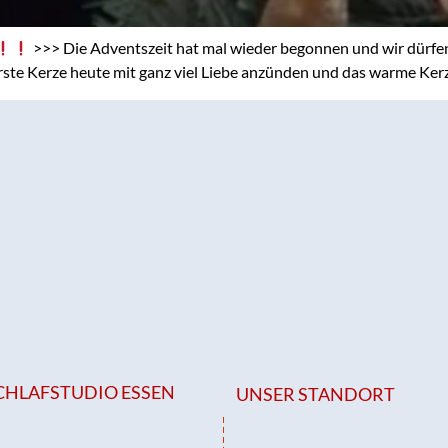
>>> Die Adventszeit hat mal wieder begonnen und wir dürfen 
erste Kerze heute mit ganz viel Liebe anzünden und das warme Kerze
CHLAFSTUDIO ESSEN
UNSER STANDORT