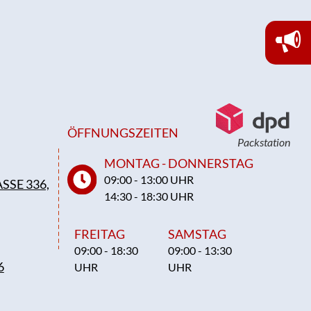
ÖFFNUNGSZEITEN
Packstation
MONTAG - DONNERSTAG
09:00 - 13:00 UHR
SSE 336,
14:30 - 18:30 UHR
FREITAG
SAMSTAG
09:00 - 18:30
09:00 - 13:30
6
UHR
UHR