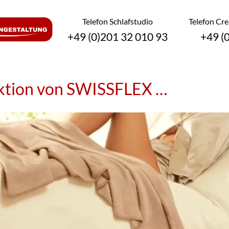
Telefon Schlafstudio
Telefon Cr
+49 (0)201 32 010 93
+49 (
tion von SWISSFLEX …