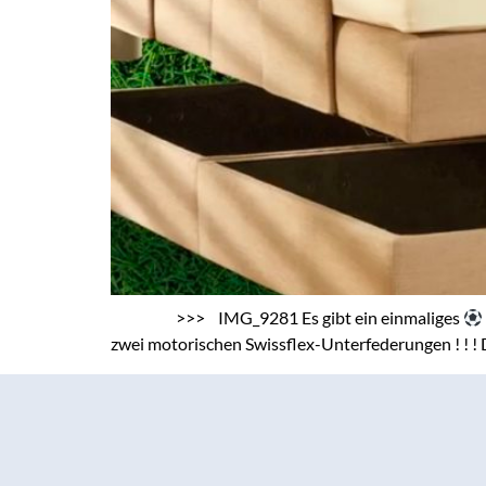
>>> IMG_9281 Es gibt ein einmaliges
zwei motorischen Swissflex-Unterfederungen ! ! ! 