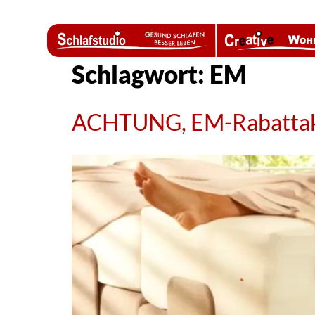
Schlagwort:
EM
ACHTUNG, EM-Rabattak