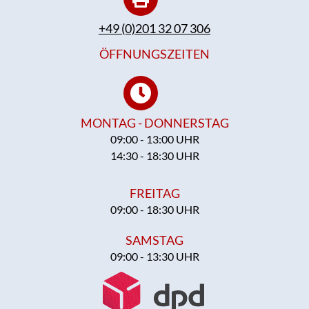
+49 (0)201 32 07 306
ÖFFNUNGSZEITEN
MONTAG - DONNERSTAG
09:00 - 13:00 UHR
14:30 - 18:30 UHR
FREITAG
09:00 - 18:30 UHR
SAMSTAG
09:00 - 13:30 UHR