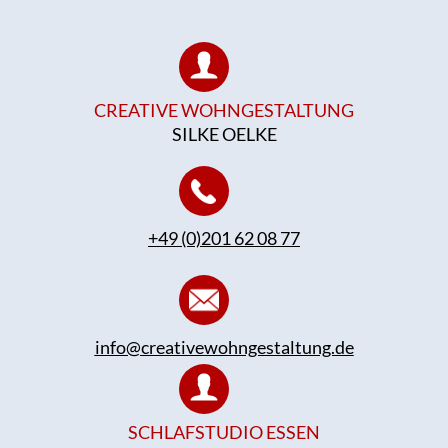
CREATIVE WOHNGESTALTUNG
SILKE OELKE
+49 (0)201 62 08 77
info@creativewohngestaltung.de
SCHLAFSTUDIO ESSEN