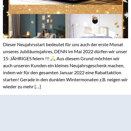
Dieser Neujahrsstart bedeutet für uns auch der erste Monat
unseres Jubiläumsjahres, DENN im Mai 2022 dürfen wir unser
15-JÄHRIGES feiern !!!
Aus diesem Grund möchten wir
auch unseren Kunden ein kleines Neujahrsgeschenk machen,
indem wir für den gesamten Januar 2022 eine Rabattaktion
starten! Gerade in den dunklen Wintermonaten z.B. neigen wir
wieder zu mehr […]