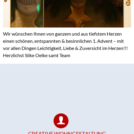
Wir wünschen Ihnen von ganzem und aus tiefstem Herzen
einen schönen, entspannten & besinnlichen 1. Advent – mit
vor allen Dingen Leichtigkeit, Liebe & Zuversicht im Herzen!!!
Herzlichst Silke Oelke samt Team
CREATIVE WOHNGESTALTUNG