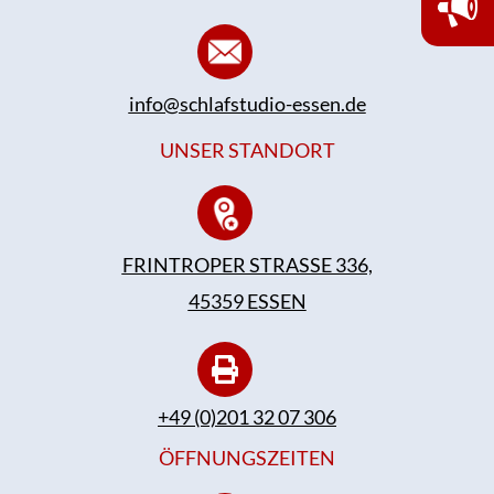
info@schlafstudio-essen.de
UNSER STANDORT
FRINTROPER STRASSE 336,
45359 ESSEN
+49 (0)201 32 07 306
ÖFFNUNGSZEITEN