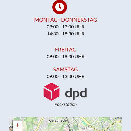
MONTAG - DONNERSTAG
09:00 - 13:00 UHR
14:30 - 18:30 UHR
FREITAG
09:00 - 18:30 UHR
SAMSTAG
09:00 - 13:30 UHR
Packstation
+
+