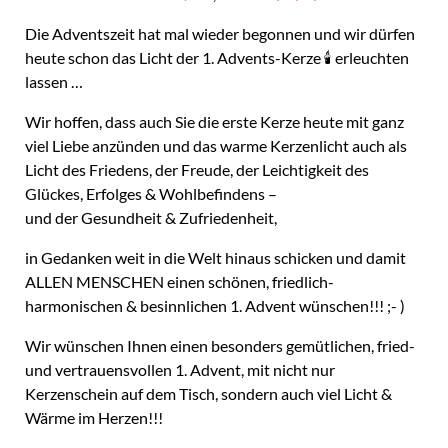
Die Adventszeit hat mal wieder begonnen und wir dürfen
heute schon das Licht der 1. Advents-Kerze 🕯 erleuchten
lassen …
Wir hoffen, dass auch Sie die erste Kerze heute mit ganz
viel Liebe anzünden und das warme Kerzenlicht auch als
Licht des Friedens, der Freude, der Leichtigkeit des
Glückes, Erfolges & Wohlbefindens –
und der Gesundheit & Zufriedenheit,
in Gedanken weit in die Welt hinaus schicken und damit
ALLEN MENSCHEN einen schönen, friedlich-
harmonischen & besinnlichen 1. Advent wünschen!!! ;- )
Wir wünschen Ihnen einen besonders gemütlichen, fried-
und vertrauensvollen 1. Advent, mit nicht nur
Kerzenschein auf dem Tisch, sondern auch viel Licht &
Wärme im Herzen!!!