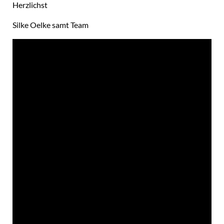
Herzlichst
Silke Oelke samt Team