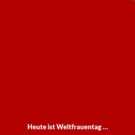
Heute ist Weltfrauentag …