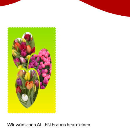
Wir wünschen ALLEN Frauen heute einen