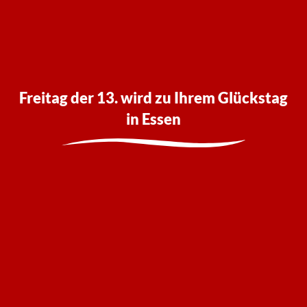
Freitag der 13. wird zu Ihrem Glückstag
in Essen