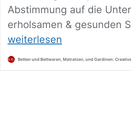
Abstimmung auf die Unter
erholsamen & gesunden S
weiterlesen
Betten und Bettwaren, Matratzen, und Gardinen: Creati