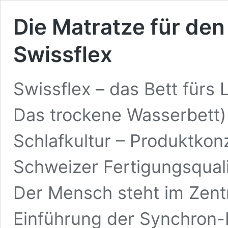
Die Matratze für den
Swissflex
Swissflex – das Bett fürs
Das trockene Wasserbett)
Schlafkultur – Produktk
Schweizer Fertigungsqual
Der Mensch steht im Zent
Einführung der Synchron-