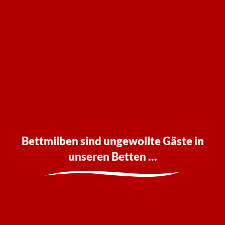
Bettmilben sind ungewollte Gäste in
unseren Betten …