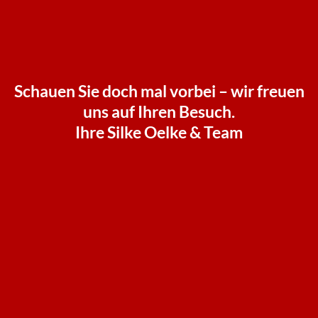
Schauen Sie doch mal vorbei – wir freuen
uns auf Ihren Besuch.
Ihre Silke Oelke & Team