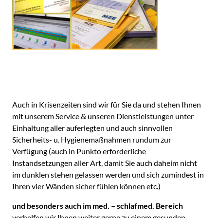
Auch in Krisenzeiten sind wir für Sie da und stehen Ihnen
mit unserem Service & unseren Dienstleistungen unter
Einhaltung aller auferlegten und auch sinnvollen
Sicherheits- u. Hygienemaßnahmen rundum zur
Verfügung (auch in Punkto erforderliche
Instandsetzungen aller Art, damit Sie auch daheim nicht
im dunklen stehen gelassen werden und sich zumindest in
Ihren vier Wänden sicher fühlen können etc.)
und besonders auch im med. – schlafmed. Bereich
verhelfen wir Ihnen weiter gerne zu einem gesunden,