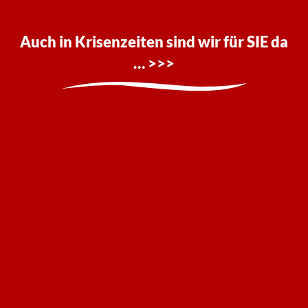
Auch in Krisenzeiten sind wir für SIE da
… >>>